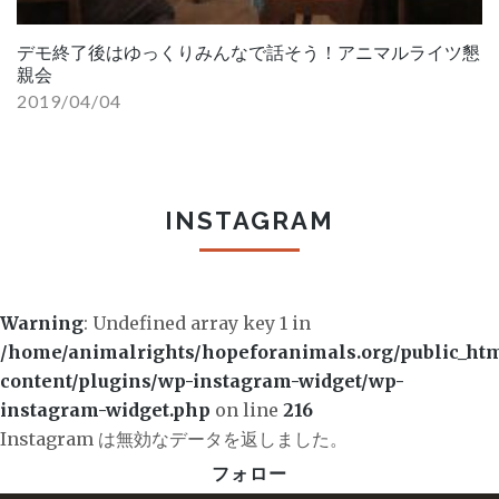
デモ終了後はゆっくりみんなで話そう！アニマルライツ懇
親会
2019/04/04
INSTAGRAM
Warning
: Undefined array key 1 in
/home/animalrights/hopeforanimals.org/public_ht
content/plugins/wp-instagram-widget/wp-
instagram-widget.php
on line
216
Instagram は無効なデータを返しました。
フォロー