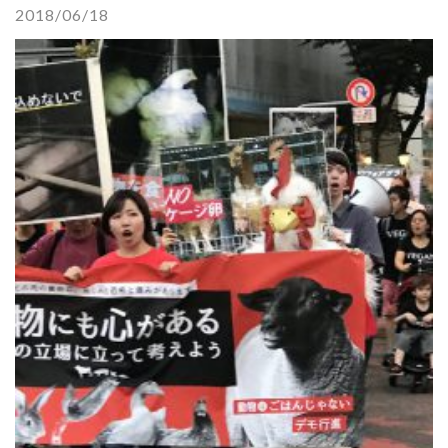
2018/06/18