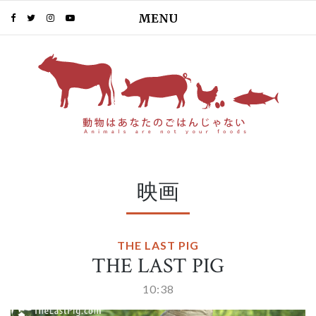
MENU
映画
THE LAST PIG
THE LAST PIG
10:38