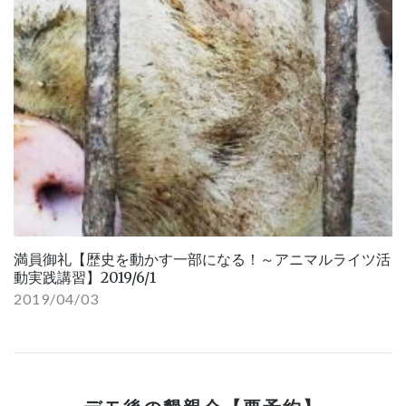
満員御礼【歴史を動かす一部になる！～アニマルライツ活
動実践講習】2019/6/1
2019/04/03