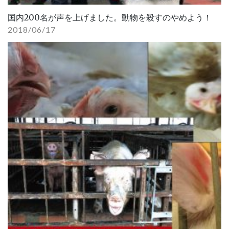
国内200名が声を上げました。動物を殺すのやめよう！
2018/06/17