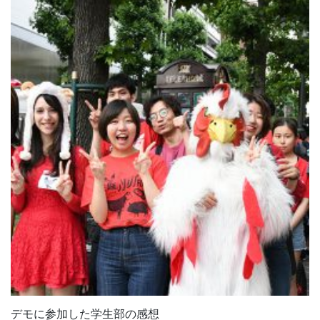
デモに参加した学生部の感想