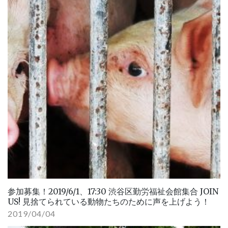
参加募集！2019/6/1、17:30 渋谷区勤労福祉会館集合 JOIN
US! 見捨てられている動物たちのために声を上げよう！
2019/04/04