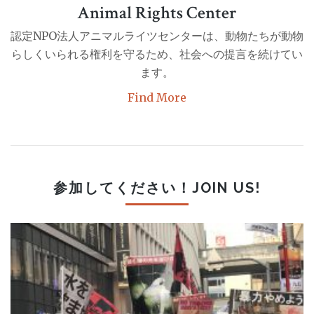
Animal Rights Center
認定NPO法人アニマルライツセンターは、動物たちが動物
らしくいられる権利を守るため、社会への提言を続けてい
ます。
Find More
参加してください！JOIN US!