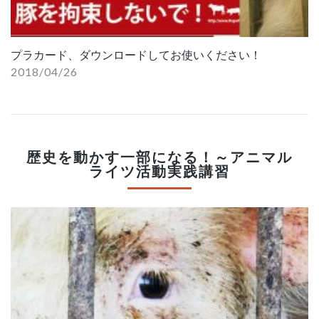
プラカード、ダウンロードしてお使いください！
2018/04/26
歴史を動かす一部になる！～アニマル
ライツ活動実践講習