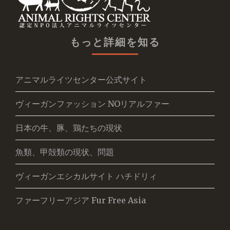
もっと詳細を知る
アニマルライツセンター公式サイト
ヴィーガンファッション NOリアルファー
日本の牛、豚、鶏たちの現状
魚類、甲殻類の現状、問題
ヴィーガンエシカルサイト ハチドリィ
ファーフリーアジア Fur Free Asia