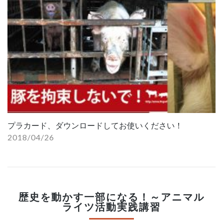
プラカード、ダウンロードしてお使いください！
2018/04/26
歴史を動かす一部になる！～アニマル
ライツ活動実践講習