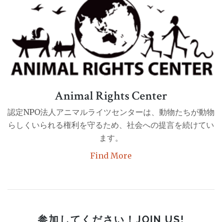
Animal Rights Center
認定NPO法人アニマルライツセンターは、動物たちが動物
らしくいられる権利を守るため、社会への提言を続けてい
ます。
Find More
参加してください！JOIN US!