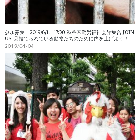
参加募集！2019/6/1、17:30 渋谷区勤労福祉会館集合 JOIN
US! 見捨てられている動物たちのために声を上げよう！
2019/04/04