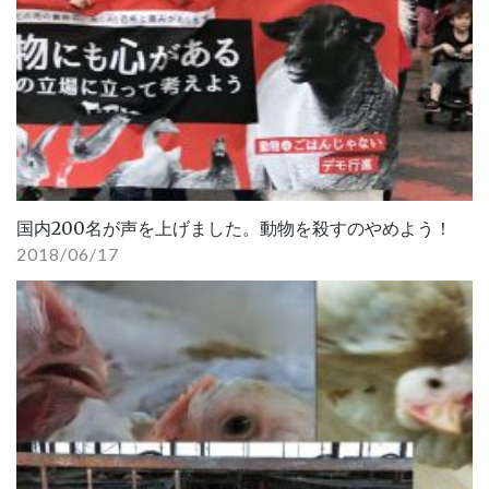
国内200名が声を上げました。動物を殺すのやめよう！
2018/06/17