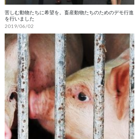
苦しむ動物たちに希望を。畜産動物たちのためのデモ行進
を行いました
2019/06/02