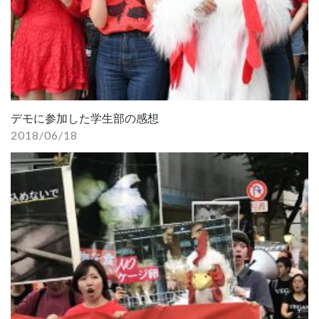
デモに参加した学生部の感想
2018/06/18