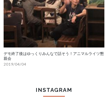
デモ終了後はゆっくりみんなで話そう！アニマルライツ懇
親会
2019/04/04
INSTAGRAM