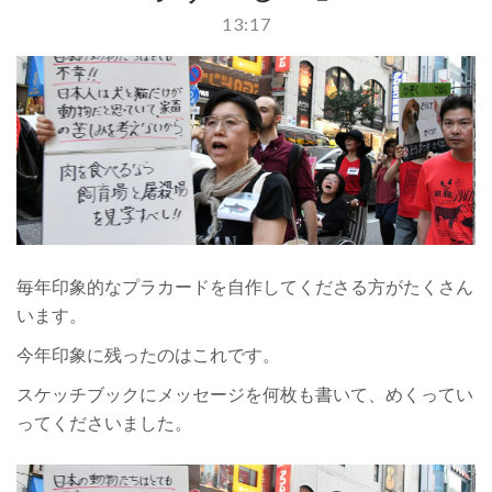
13:17
PIN IT
毎年印象的なプラカードを自作してくださる方がたくさん
います。
今年印象に残ったのはこれです。
スケッチブックにメッセージを何枚も書いて、めくってい
ってくださいました。