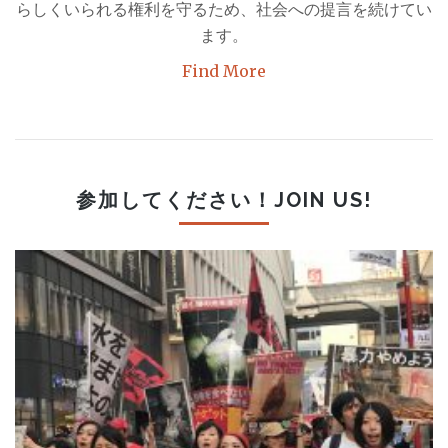
し！」
らしくいられる権利を守るため、社会への提言を続けてい
は
ます。
Find More
参加してください！JOIN US!