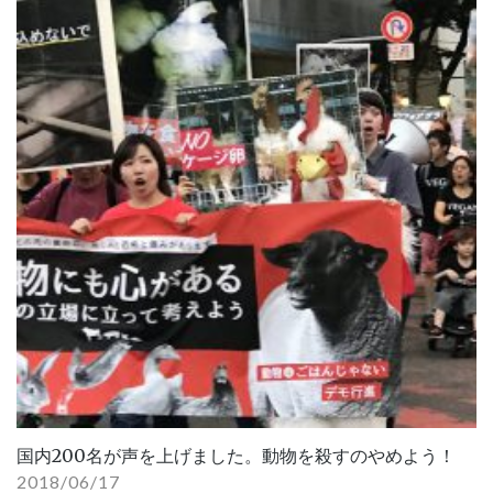
国内200名が声を上げました。動物を殺すのやめよう！
2018/06/17