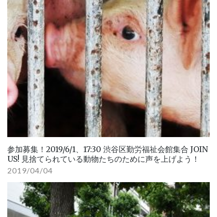
参加募集！2019/6/1、17:30 渋谷区勤労福祉会館集合 JOIN
US! 見捨てられている動物たちのために声を上げよう！
2019/04/04