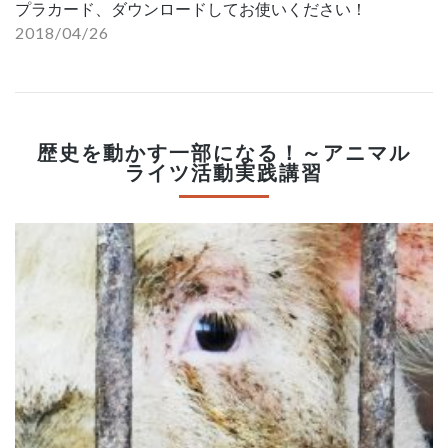
プラカード、ダウンロードしてお使いください！
2018/04/26
歴史を動かす一部になる！～アニマル
ライツ活動実践講習