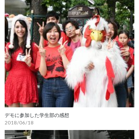
デモに参加した学生部の感想
2018/06/18