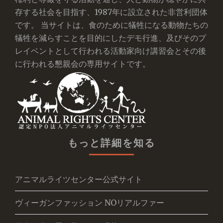
存する社会を目指す、1987年に設立された非営利団体
です。 当サイトは、食のために犠牲になる動物たちの
犠牲を減らすことを目的にしたデモ行進、及びそのプ
レイベントとして行われる活動家向け講習会とその後
に行われる懇親会の専用サイトです。
もっと詳細を知る
アニマルライツセンター公式サイト
ヴィーガンファッション NOリアルファー