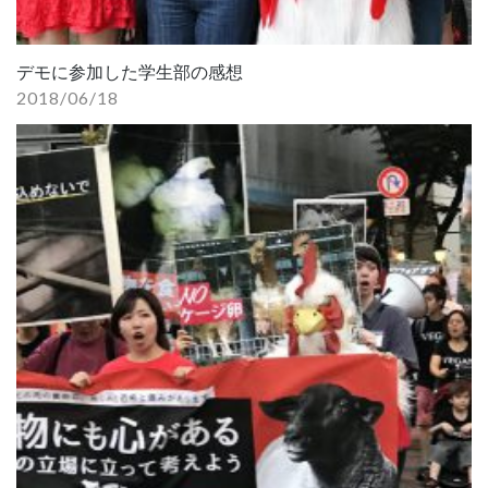
デモに参加した学生部の感想
2018/06/18