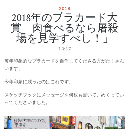
2018
2018年のプラカード大
賞「肉食べるなら屠殺
場を見学すべし！」
13:17
毎年印象的なプラカードを自作してくださる方がたくさん
います。
今年印象に残ったのはこれです。
スケッチブックにメッセージを何枚も書いて、めくってい
ってくださいました。