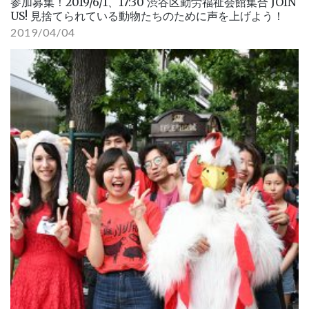
参加募集！2019/6/1、17:30 渋谷区勤労福祉会館集合 JOIN
US! 見捨てられている動物たちのために声を上げよう！
2019/04/04