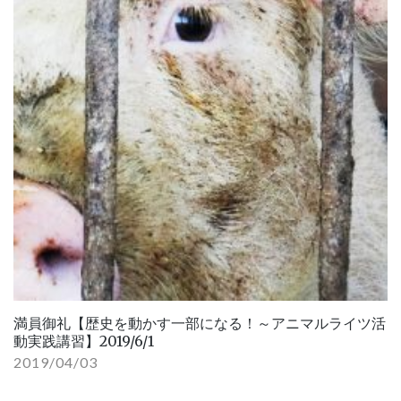
満員御礼【歴史を動かす一部になる！～アニマルライツ活
動実践講習】2019/6/1
2019/04/03