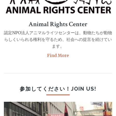
Animal Rights Center
認定NPO法人アニマルライツセンターは、動物たちが動物
らしくいられる権利を守るため、社会への提言を続けてい
ます。
Find More
参加してください！JOIN US!