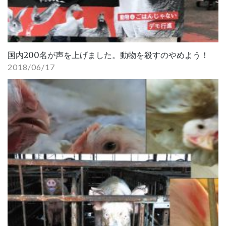
国内200名が声を上げました。動物を殺すのやめよう！
2018/06/17