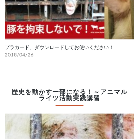
プラカード、ダウンロードしてお使いください！
2018/04/26
歴史を動かす一部になる！～アニマル
ライツ活動実践講習