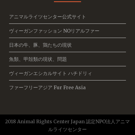
アニマルライツセンター公式サイト
ヴィーガンファッション NOリアルファー
日本の牛、豚、鶏たちの現状
魚類、甲殻類の現状、問題
ヴィーガンエシカルサイト ハチドリィ
ファーフリーアジア Fur Free Asia
2018 Animal Rights Center Japan 認定NPO法人アニマ
ルライツセンター