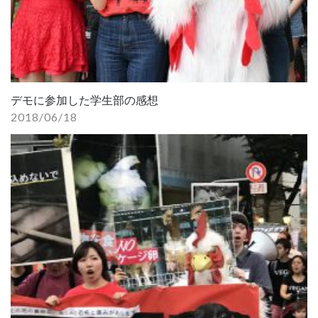
デモに参加した学生部の感想
2018/06/18