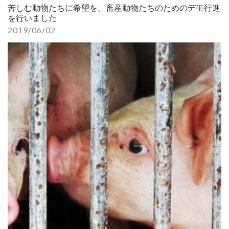
苦しむ動物たちに希望を。畜産動物たちのためのデモ行進
を行いました
2019/06/02