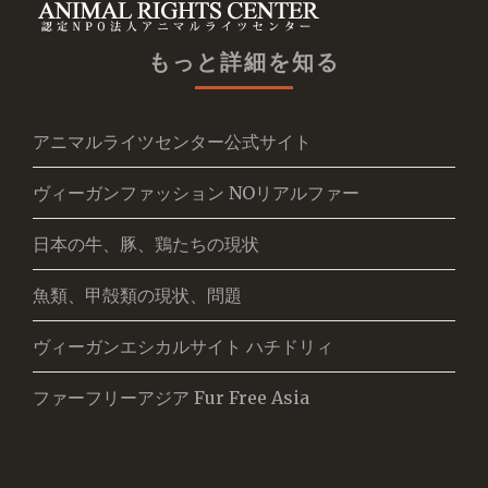
もっと詳細を知る
アニマルライツセンター公式サイト
ヴィーガンファッション NOリアルファー
日本の牛、豚、鶏たちの現状
魚類、甲殻類の現状、問題
ヴィーガンエシカルサイト ハチドリィ
ファーフリーアジア Fur Free Asia