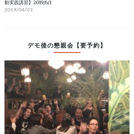
動実践講習】2019/6/1
2019/04/03
デモ後の懇親会【要予約】