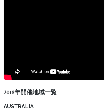
2018年開催地域一覧
AUSTRALIA