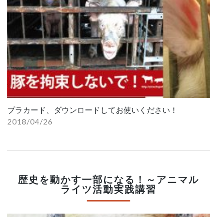
プラカード、ダウンロードしてお使いください！
2018/04/26
歴史を動かす一部になる！～アニマル
ライツ活動実践講習