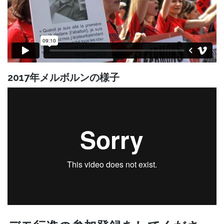
2017年メルボルンの様子