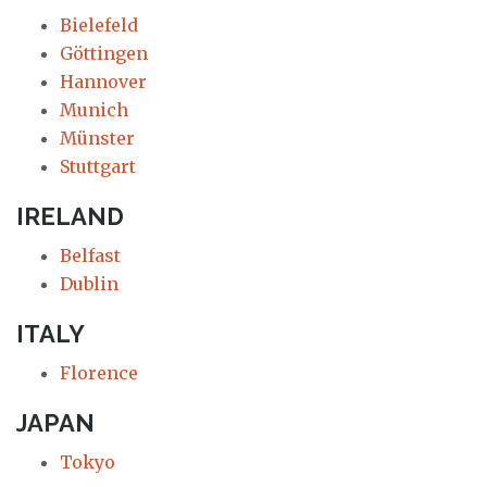
Bielefeld
Göttingen
Hannover
Munich
Münster
Stuttgart
IRELAND
Belfast
Dublin
ITALY
Florence
JAPAN
Tokyo