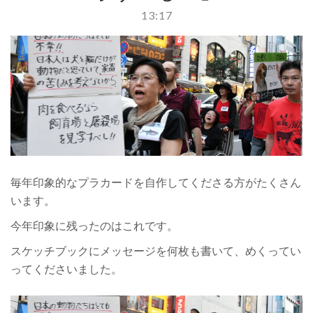
13:17
PIN IT
毎年印象的なプラカードを自作してくださる方がたくさん
います。
今年印象に残ったのはこれです。
スケッチブックにメッセージを何枚も書いて、めくってい
ってくださいました。