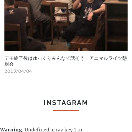
デモ終了後はゆっくりみんなで話そう！アニマルライツ懇
親会
2019/04/04
INSTAGRAM
Warning
: Undefined array key 1 in