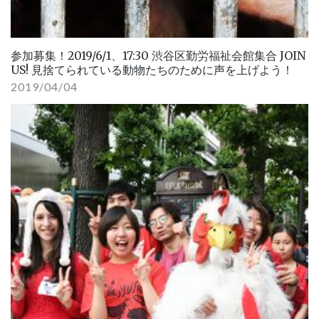
参加募集！2019/6/1、17:30 渋谷区勤労福祉会館集合 JOIN
US! 見捨てられている動物たちのために声を上げよう！
2019/04/04