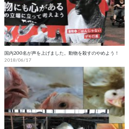
国内200名が声を上げました。動物を殺すのやめよう！
2018/06/17