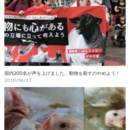
国内200名が声を上げました。動物を殺すのやめよう！
2018/06/17