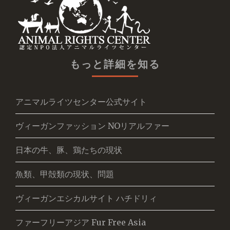
もっと詳細を知る
アニマルライツセンター公式サイト
ヴィーガンファッション NOリアルファー
日本の牛、豚、鶏たちの現状
魚類、甲殻類の現状、問題
ヴィーガンエシカルサイト ハチドリィ
ファーフリーアジア Fur Free Asia