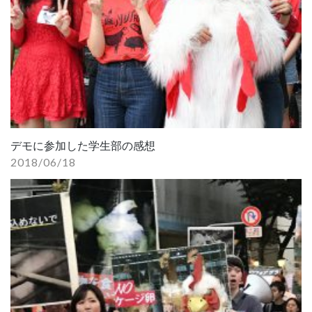
デモに参加した学生部の感想
2018/06/18