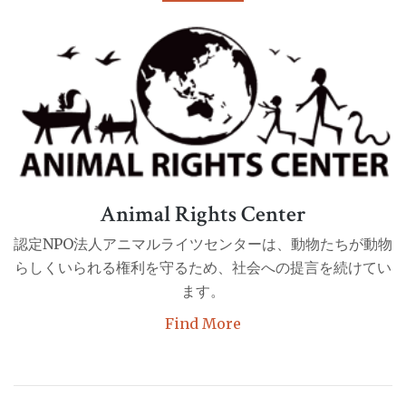
Animal Rights Center
認定NPO法人アニマルライツセンターは、動物たちが動物
らしくいられる権利を守るため、社会への提言を続けてい
ます。
Find More