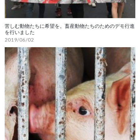
苦しむ動物たちに希望を。畜産動物たちのためのデモ行進
を行いました
2019/06/02