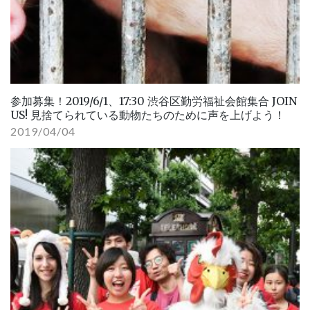
参加募集！2019/6/1、17:30 渋谷区勤労福祉会館集合 JOIN
US! 見捨てられている動物たちのために声を上げよう！
2019/04/04