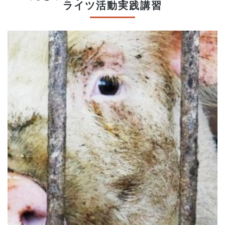
ライツ活動実践講習