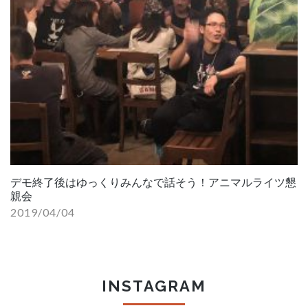
デモ終了後はゆっくりみんなで話そう！アニマルライツ懇
親会
2019/04/04
INSTAGRAM