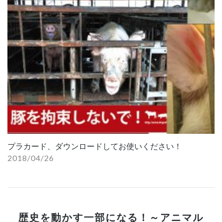
プラカード、ダウンロードしてお使いください！
2018/04/26
歴史を動かす一部になる！～アニマル