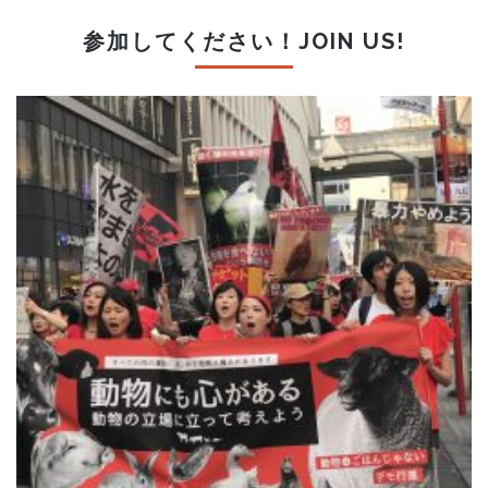
参加してください！JOIN US!