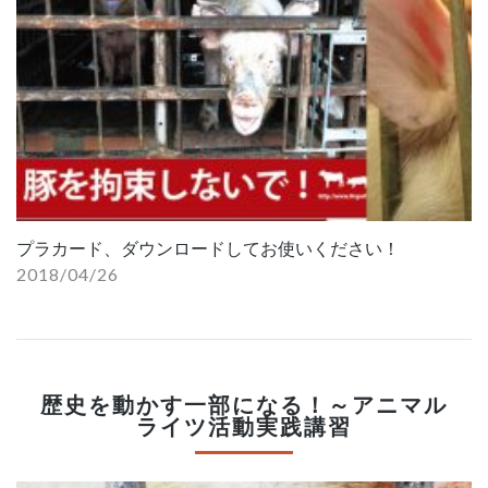
プラカード、ダウンロードしてお使いください！
2018/04/26
歴史を動かす一部になる！～アニマル
ライツ活動実践講習