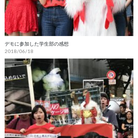
デモに参加した学生部の感想
2018/06/18