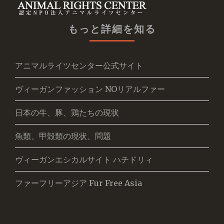
もっと詳細を知る
アニマルライツセンター公式サイト
ヴィーガンファッション NOリアルファー
日本の牛、豚、鶏たちの現状
魚類、甲殻類の現状、問題
ヴィーガンエシカルサイト ハチドリィ
ファーフリーアジア Fur Free Asia