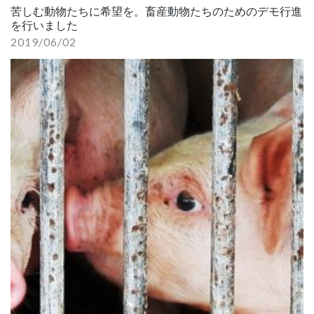
苦しむ動物たちに希望を。畜産動物たちのためのデモ行進
を行いました
2019/06/02