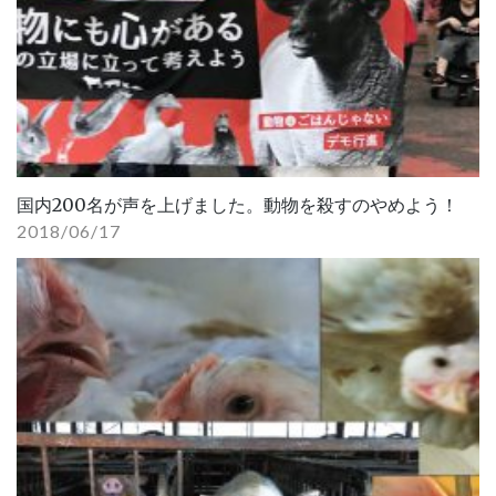
国内200名が声を上げました。動物を殺すのやめよう！
2018/06/17