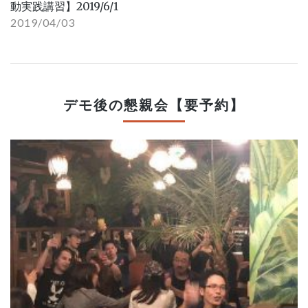
動実践講習】2019/6/1
2019/04/03
デモ後の懇親会【要予約】