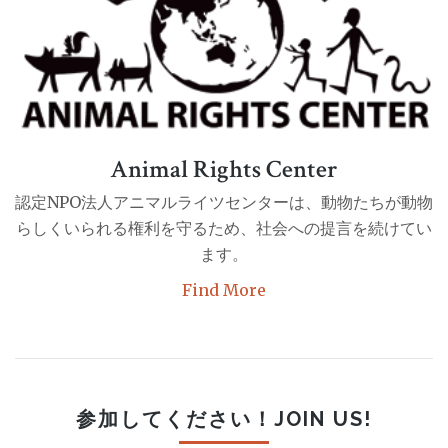
Animal Rights Center
認定NPO法人アニマルライツセンターは、動物たちが動物
らしくいられる権利を守るため、社会への提言を続けてい
ます。
Find More
参加してください！JOIN US!