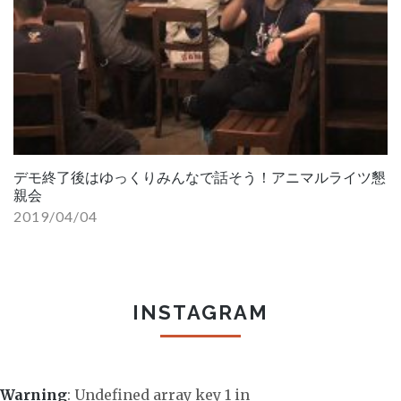
デモ終了後はゆっくりみんなで話そう！アニマルライツ懇
親会
2019/04/04
INSTAGRAM
Warning
: Undefined array key 1 in